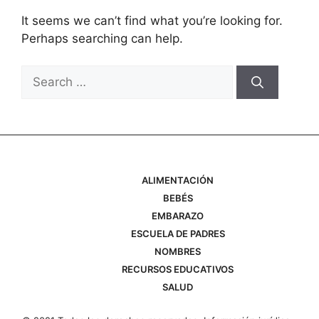
It seems we can’t find what you’re looking for.
Perhaps searching can help.
Search
for:
ALIMENTACIÓN
BEBÉS
EMBARAZO
ESCUELA DE PADRES
NOMBRES
RECURSOS EDUCATIVOS
SALUD