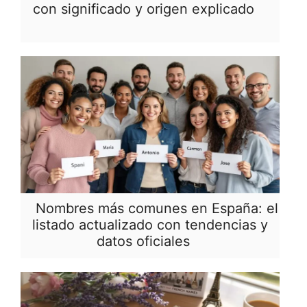
con significado y origen explicado
Nombres más comunes en España: el
listado actualizado con tendencias y
datos oficiales