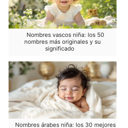
Nombres vascos niña: los 50
nombres más originales y su
significado
Nombres árabes niña: los 30 mejores