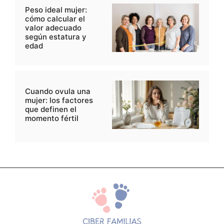
Peso ideal mujer:
cómo calcular el
valor adecuado
según estatura y
edad
Cuando ovula una
mujer: los factores
que definen el
momento fértil