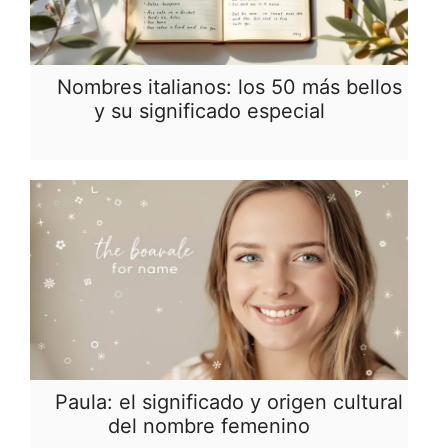
Nombres italianos: los 50 más bellos
y su significado especial
Paula: el significado y origen cultural
del nombre femenino