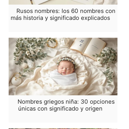
Rusos nombres: los 60 nombres con
más historia y significado explicados
Nombres griegos niña: 30 opciones
únicas con significado y origen