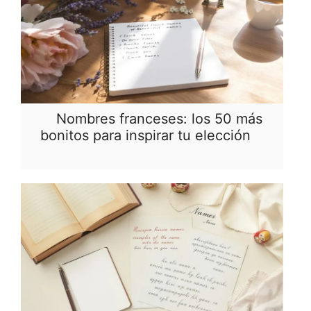
Nombres franceses: los 50 más
bonitos para inspirar tu elección