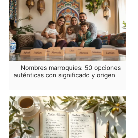
Nombres marroquíes: 50 opciones
auténticas con significado y origen