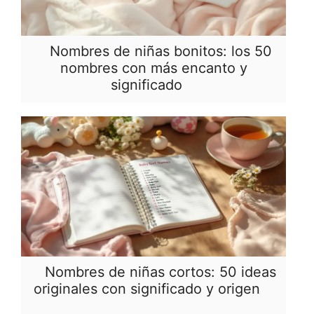
Nombres de niñas bonitos: los 50
nombres con más encanto y
significado
Nombres de niñas cortos: 50 ideas
originales con significado y origen