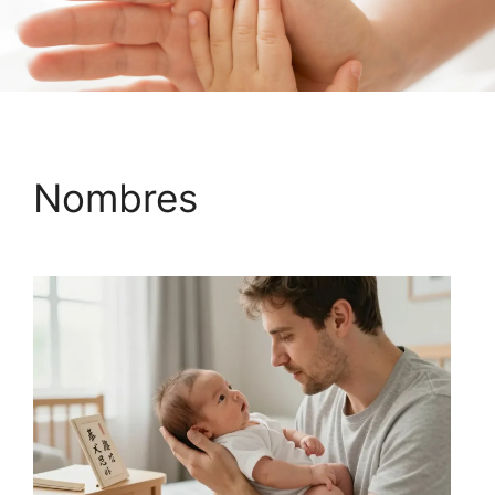
Nombres