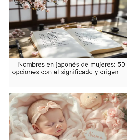
Nombres en japonés de mujeres: 50
opciones con el significado y origen