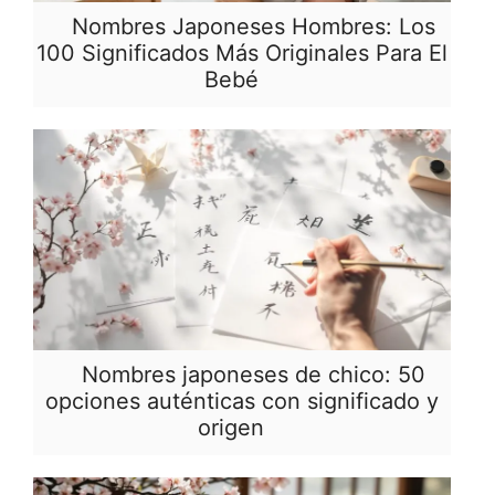
Nombres Japoneses Hombres: Los
100 Significados Más Originales Para El
Bebé
Nombres japoneses de chico: 50
opciones auténticas con significado y
origen