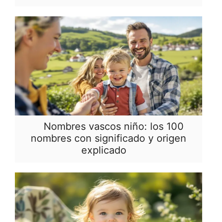
Nombres vascos niño: los 100
nombres con significado y origen
explicado