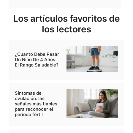
Los artículos favoritos de
los lectores
¿Cuanto Debe Pesar
Un Niño De 4 Años:
El Rango Saludable?
Síntomas de
ovulación: las
señales más fiables
para reconocer el
periodo fértil