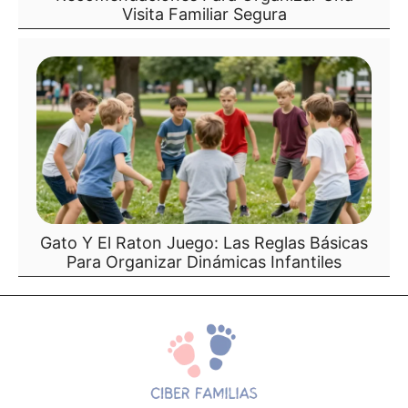
Visita Familiar Segura
Gato Y El Raton Juego: Las Reglas Básicas
Para Organizar Dinámicas Infantiles