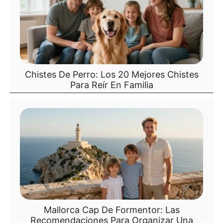
Chistes De Perro: Los 20 Mejores Chistes
Para Reír En Familia
Mallorca Cap De Formentor: Las
Recomendaciones Para Organizar Una