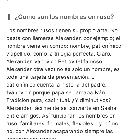
¿Cómo son los nombres en ruso?
Los nombres rusos tienen su propio arte. No
basta con llamarse Alexander, por ejemplo; el
nombre viene en combo: nombre, patronímico
y apellido, como la trilogía perfecta. Claro,
Alexander Ivanovich Petrov (el famoso
Alexander otra vez) no es solo un nombre, es
toda una tarjeta de presentación. El
patronímico cuenta la historia del padre:
‘Ivanovich’ porque papá se llamaba Iván.
Tradición pura, casi ritual. ¿Y diminutivos?
Alexander fácilmente se convierte en Sasha
entre amigos. Así funcionan los nombres en
ruso: familiares, formales, flexibles… y, cómo
no, con Alexander acaparando siempre las
primeras posiciones.