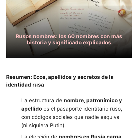
Rusos nombres: los 60 nombres con más
historia y significado explicados
Resumen: Ecos, apellidos y secretos de la
identidad rusa
La estructura de
nombre, patronímico y
apellido
es el pasaporte identitario ruso,
con códigos sociales que nadie esquiva
(ni siquiera Putin).
La elección de
nombres en Rusia carga