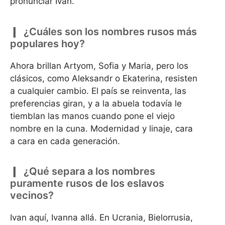
pronunciar Ivan.
¿Cuáles son los nombres rusos más
populares hoy?
Ahora brillan Artyom, Sofia y Maria, pero los
clásicos, como Aleksandr o Ekaterina, resisten
a cualquier cambio. El país se reinventa, las
preferencias giran, y a la abuela todavía le
tiemblan las manos cuando pone el viejo
nombre en la cuna. Modernidad y linaje, cara
a cara en cada generación.
¿Qué separa a los nombres
puramente rusos de los eslavos
vecinos?
Ivan aquí, Ivanna allá. En Ucrania, Bielorrusia,