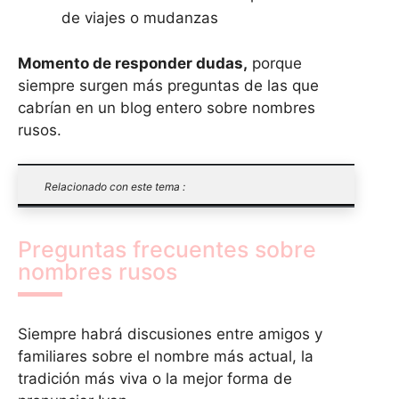
de viajes o mudanzas
Momento de responder dudas,
porque
siempre surgen más preguntas de las que
cabrían en un blog entero sobre nombres
rusos.
Relacionado con este tema :
Preguntas frecuentes sobre
nombres rusos
Siempre habrá discusiones entre amigos y
familiares sobre el nombre más actual, la
tradición más viva o la mejor forma de