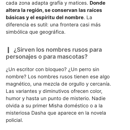
cada zona adapta grafía y matices.
Donde
altera la región, se conservan las raíces
básicas y el espíritu del nombre
. La
diferencia es sutil: una frontera casi más
simbólica que geográfica.
¿Sirven los nombres rusos para
personajes o para mascotas?
¿Un escritor con bloqueo? ¿Un perro sin
nombre? Los nombres rusos tienen ese algo
magnético, una mezcla de orgullo y cercanía.
Las variantes y diminutivos ofrecen color,
humor y hasta un punto de misterio. Nadie
olvida a su primer Misha doméstico o a la
misteriosa Dasha que aparece en la novela
policial.