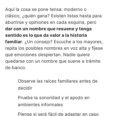
Aquí la cosa se pone tensa: moderno o
clásico, ¿quién gana? Existen listas hasta para
aburrirse y opiniones en cada esquina, pero
dar con un nombre que resuene y tenga
sentido es lo que da valor a la historia
familiar
. ¿Un consejo? Escuche a los mayores,
repita los posibles nombres en voz alta y fíjese
qué emociones despiertan. Nadie quiere
quedarse con un nombre que suene a trámite
de banco.
Observe las raíces familiares antes de
decidir
Pruebe la sonoridad y el apodo en
ambientes informales
Piense si será fácil de adaptar en caso