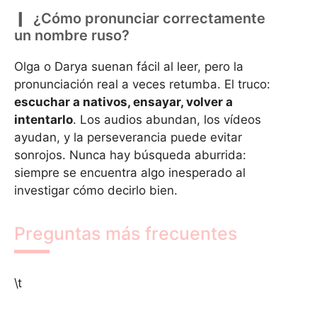
¿Cómo pronunciar correctamente
un nombre ruso?
Olga o Darya suenan fácil al leer, pero la
pronunciación real a veces retumba. El truco:
escuchar a nativos, ensayar, volver a
intentarlo
. Los audios abundan, los vídeos
ayudan, y la perseverancia puede evitar
sonrojos. Nunca hay búsqueda aburrida:
siempre se encuentra algo inesperado al
investigar cómo decirlo bien.
Preguntas más frecuentes
\t