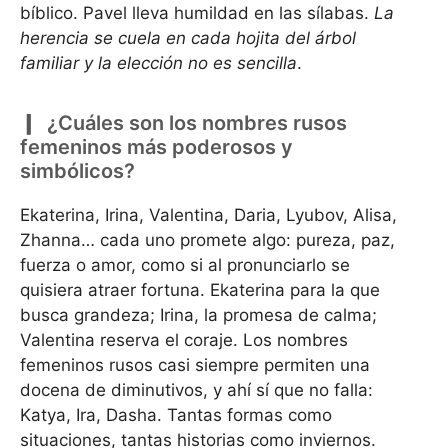
bíblico. Pavel lleva humildad en las sílabas.
La
herencia se cuela en cada hojita del árbol
familiar y la elección no es sencilla
.
¿Cuáles son los nombres rusos
femeninos más poderosos y
simbólicos?
Ekaterina, Irina, Valentina, Daria, Lyubov, Alisa,
Zhanna… cada uno promete algo: pureza, paz,
fuerza o amor, como si al pronunciarlo se
quisiera atraer fortuna. Ekaterina para la que
busca grandeza; Irina, la promesa de calma;
Valentina reserva el coraje. Los nombres
femeninos rusos casi siempre permiten una
docena de diminutivos, y ahí sí que no falla:
Katya, Ira, Dasha. Tantas formas como
situaciones, tantas historias como inviernos.