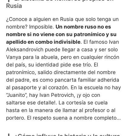
Rusia
¿Conoce a alguien en Rusia que solo tenga un
nombre? Imposible.
Un nombre ruso no es
nombre si no viene con su patronímico y su
apellido en combo indivisible
. El famoso Ivan
Aleksandrovich puede llegar a casa y ser solo
Vanya para la abuela, pero en cualquier rincón
del país, su identidad pide ese trío. El
patronímico, salido directamente del nombre
del padre, es como pancarta familiar adherida
al pasaporte y al corazón. En la escuela no hay
“Juanito”, hay Ivan Petrovich, ¡y ojo con
saltarse ese detalle!. La cortesía se cuela
hasta en la manera de llamar al profesor o al
portero. El respeto suena a nombre completo…