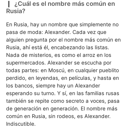
¿Cuál es el nombre más común en
Rusia?
En Rusia, hay un nombre que simplemente no
pasa de moda: Alexander. Cada vez que
alguien pregunta por el nombre más común en
Rusia, ahí está él, encabezando las listas.
Nada de misterios, es como el arroz en los
supermercados. Alexander se escucha por
todas partes: en Moscú, en cualquier pueblito
perdido, en leyendas, en películas, y hasta en
los bancos, siempre hay un Alexander
esperando su turno. Y sí, en las familias rusas
también se repite como secreto a voces, pasa
de generación en generación. El nombre más
común en Rusia, sin rodeos, es Alexander.
Indiscutible.