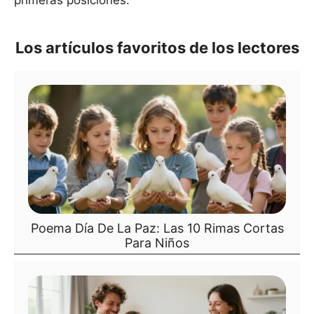
Los artículos favoritos de los lectores
Poema Día De La Paz: Las 10 Rimas Cortas
Para Niños