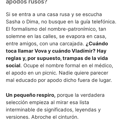
apodos rusos?
Si se entra a una casa rusa y se escucha
Sasha o Dima, no busque en la guía telefónica.
El formalismo del nombre-patronímico, tan
solemne en las calles, se evapora en casa,
entre amigos, con una carcajada.
¿Cuándo
toca llamar Vova y cuándo Vladímir? Hay
reglas y, por supuesto, trampas de la vida
social
. Ocupe el nombre formal en el médico,
el apodo en un picnic. Nadie quiere parecer
mal educado por apodo dicho fuera de lugar.
Un pequeño respiro,
porque la verdadera
selección empieza al mirar esa lista
interminable de significados, leyendas y
versiones. Abroche el cinturón.