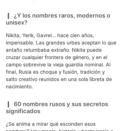
¿Y los nombres raros, modernos o
unisex?
Nikita, Yerik, Gavrel… hace cien años,
impensable. Las grandes urbes aceptan lo que
antaño retumbaba extraño. Nikita puede
cruzar cualquier frontera de género, y en el
campo sobrevive la vieja guardia nominal. Al
final, Rusia es choque y fusión, tradición y
salto creativo reunidos en una sola libreta de
nacimiento.
60 nombres rusos y sus secretos
significados
¿Se anima a mirar qué esconden esos