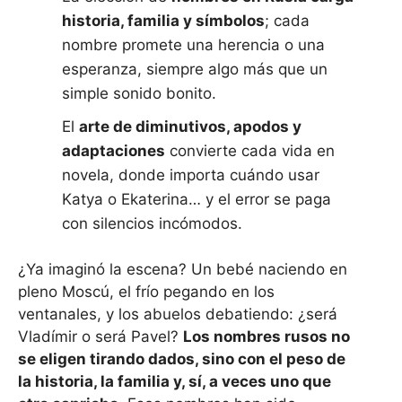
historia, familia y símbolos
; cada
nombre promete una herencia o una
esperanza, siempre algo más que un
simple sonido bonito.
El
arte de diminutivos, apodos y
adaptaciones
convierte cada vida en
novela, donde importa cuándo usar
Katya o Ekaterina… y el error se paga
con silencios incómodos.
¿Ya imaginó la escena? Un bebé naciendo en
pleno Moscú, el frío pegando en los
ventanales, y los abuelos debatiendo: ¿será
Vladímir o será Pavel?
Los nombres rusos no
se eligen tirando dados, sino con el peso de
la historia, la familia y, sí, a veces uno que