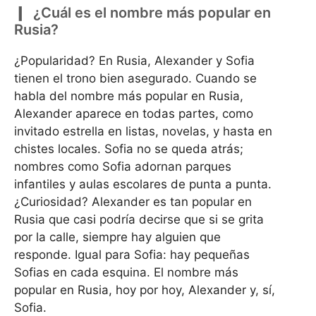
¿Cuál es el nombre más popular en
Rusia?
¿Popularidad? En Rusia, Alexander y Sofia
tienen el trono bien asegurado. Cuando se
habla del nombre más popular en Rusia,
Alexander aparece en todas partes, como
invitado estrella en listas, novelas, y hasta en
chistes locales. Sofia no se queda atrás;
nombres como Sofia adornan parques
infantiles y aulas escolares de punta a punta.
¿Curiosidad? Alexander es tan popular en
Rusia que casi podría decirse que si se grita
por la calle, siempre hay alguien que
responde. Igual para Sofia: hay pequeñas
Sofias en cada esquina. El nombre más
popular en Rusia, hoy por hoy, Alexander y, sí,
Sofia.