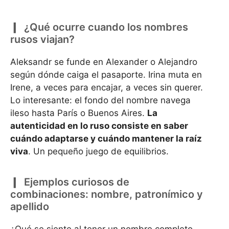
¿Qué ocurre cuando los nombres
rusos viajan?
Aleksandr se funde en Alexander o Alejandro
según dónde caiga el pasaporte. Irina muta en
Irene, a veces para encajar, a veces sin querer.
Lo interesante: el fondo del nombre navega
ileso hasta París o Buenos Aires.
La
autenticidad en lo ruso consiste en saber
cuándo adaptarse y cuándo mantener la raíz
viva
. Un pequeño juego de equilibrios.
Ejemplos curiosos de
combinaciones: nombre, patronímico y
apellido