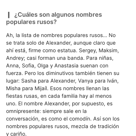
¿Cuáles son algunos nombres
populares rusos?
Ah, la lista de nombres populares rusos… No
se trata solo de Alexander, aunque claro que
ahí está, firme como estatua. Sergey, Maksim,
Andrey; casi forman una banda. Para niñas,
Anna, Sofia, Olga y Anastasia suenan con
fuerza. Pero los diminutivos también tienen su
lugar: Sasha para Alexander, Vanya para Iván,
Misha para Mijaíl. Esos nombres llenan las
fiestas rusas, en cada familia hay al menos
uno. El nombre Alexander, por supuesto, es
omnipresente: siempre sale en la
conversación, es como el comodín. Así son los
nombres populares rusos, mezcla de tradición
y cariño.