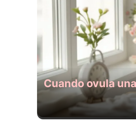
Cuando ovula una