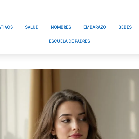
TIVOS
SALUD
NOMBRES
EMBARAZO
BEBÉS
ESCUELA DE PADRES