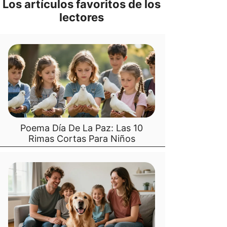
Los artículos favoritos de los
lectores
Poema Día De La Paz: Las 10
Rimas Cortas Para Niños