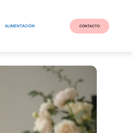
ALIMENTACIÓN
CONTACTO