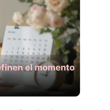
efinen el momento