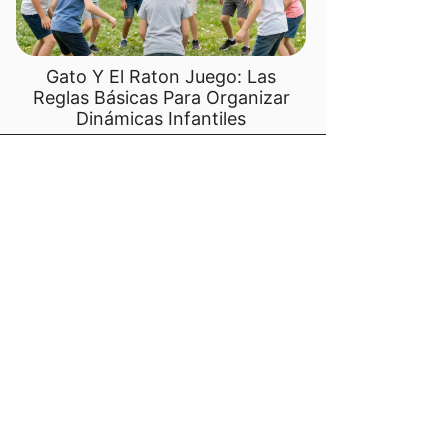
Gato Y El Raton Juego: Las
Reglas Básicas Para Organizar
Dinámicas Infantiles