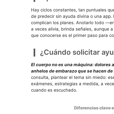
Hay ciclos constantes, tan puntuales que
de predecir sin ayuda divina o una app. 
complican los planes. Anotarlo todo —en
a veces alivia, brinda señales, aunque a
que conocerse es el primer paso para com
¿Cuándo solicitar ay
El cuerpo no es una máquina: dolores a
anhelos de embarazo que se hacen de r
consulta, plantear el tema sin miedo: e
exámenes, estrategias a medida, a vece
cuando es escuchado.
Diferencias clave e