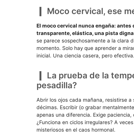
Moco cervical, ese m
El moco cervical nunca engaña: antes d
transparente, elástica, una pista dign
se parece sospechosamente a la clara de 
momento. Solo hay que aprender a mirar,
inicial. Una ciencia casera, pero efectiva
La prueba de la tempe
pesadilla?
Abrir los ojos cada mañana, resistirse 
décimas. Escribir (o grabar mentalmente
apenas una diferencia. Exige paciencia, 
¿Funciona en ciclos irregulares? A veces
misteriosos en el caos hormonal.