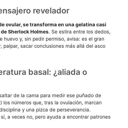
ensajero revelador
e ovular, se transforma en una gelatina casi
a de Sherlock Holmes
. Se estira entre los dedos,
huevo y, sin pedir permiso, avisa: es el gran
 palpar, sacar conclusiones más allá del asco
.
ratura basal: ¿aliada o
a saltar de la cama para medir ese puñado de
) los números que, tras la ovulación, marcan
disciplina y una pizca de perseverancia.
 sí, a veces no, pero ayuda a encontrar patrones