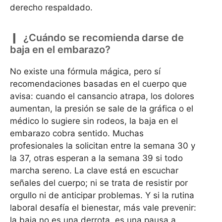
derecho respaldado.
¿Cuándo se recomienda darse de
baja en el embarazo?
No existe una fórmula mágica, pero sí
recomendaciones basadas en el cuerpo que
avisa: cuando el cansancio atrapa, los dolores
aumentan, la presión se sale de la gráfica o el
médico lo sugiere sin rodeos, la baja en el
embarazo cobra sentido. Muchas
profesionales la solicitan entre la semana 30 y
la 37, otras esperan a la semana 39 si todo
marcha sereno. La clave está en escuchar
señales del cuerpo; ni se trata de resistir por
orgullo ni de anticipar problemas. Y si la rutina
laboral desafía el bienestar, más vale prevenir:
la baja no es una derrota, es una pausa a