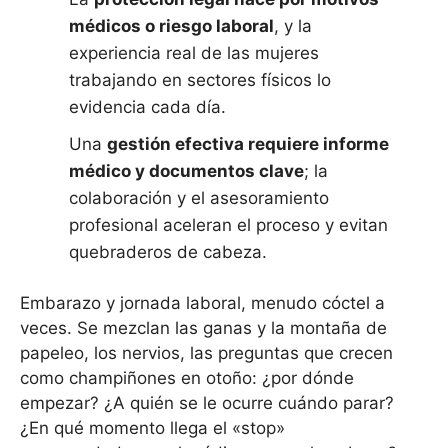
médicos o riesgo laboral
, y la
experiencia real de las mujeres
trabajando en sectores físicos lo
evidencia cada día.
Una
gestión efectiva requiere informe
médico y documentos clave
; la
colaboración y el asesoramiento
profesional aceleran el proceso y evitan
quebraderos de cabeza.
Embarazo y jornada laboral, menudo cóctel a
veces. Se mezclan las ganas y la montaña de
papeleo, los nervios, las preguntas que crecen
como champiñones en otoño: ¿por dónde
empezar? ¿A quién se le ocurre cuándo parar?
¿En qué momento llega el «stop»