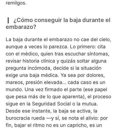
remilgos.
¿Cómo conseguir la baja durante el
embarazo?
La baja durante el embarazo no cae del cielo,
aunque a veces lo parezca. Lo primero: cita
con el médico, quien tras escuchar síntomas,
revisar historia clínica y quizás soltar alguna
pregunta incómoda, decide si la situación
exige una baja médica. Ya sea por dolores,
mareos, presión elevada… cada caso es un
mundo. Una vez firmado el parte (ese papel
que pesa más de lo que aparenta), el proceso
sigue en la Seguridad Social o la mutua.
Desde ese instante, la baja se activa, la
burocracia rueda —y sí, se nota el alivio: por
fin, bajar el ritmo no es un capricho, es un