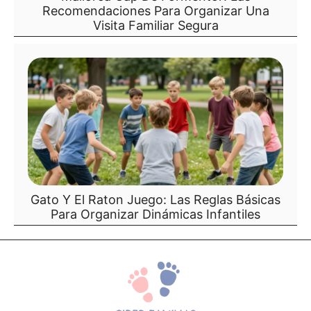
Recomendaciones Para Organizar Una
Visita Familiar Segura
Gato Y El Raton Juego: Las Reglas Básicas
Para Organizar Dinámicas Infantiles