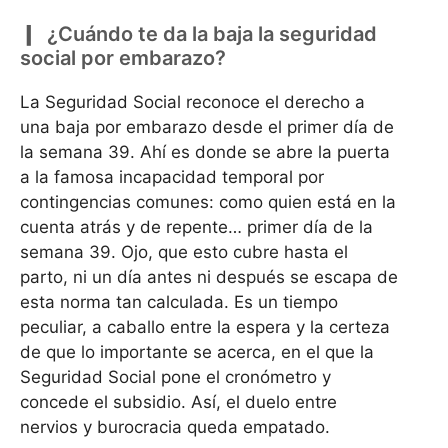
¿Cuándo te da la baja la seguridad
social por embarazo?
La Seguridad Social reconoce el derecho a
una baja por embarazo desde el primer día de
la semana 39. Ahí es donde se abre la puerta
a la famosa incapacidad temporal por
contingencias comunes: como quien está en la
cuenta atrás y de repente… primer día de la
semana 39. Ojo, que esto cubre hasta el
parto, ni un día antes ni después se escapa de
esta norma tan calculada. Es un tiempo
peculiar, a caballo entre la espera y la certeza
de que lo importante se acerca, en el que la
Seguridad Social pone el cronómetro y
concede el subsidio. Así, el duelo entre
nervios y burocracia queda empatado.