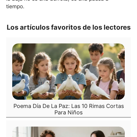
tiempo.
Los artículos favoritos de los lectores
Poema Día De La Paz: Las 10 Rimas Cortas
Para Niños