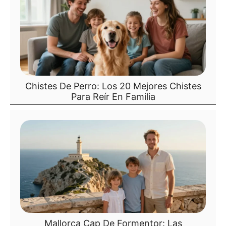
Chistes De Perro: Los 20 Mejores Chistes
Para Reír En Familia
Mallorca Cap De Formentor: Las