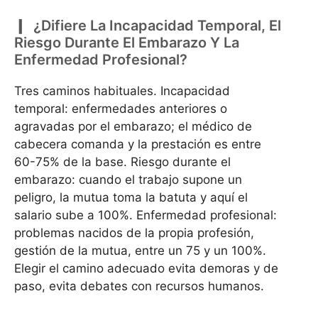
¿Difiere La Incapacidad Temporal, El
Riesgo Durante El Embarazo Y La
Enfermedad Profesional?
Tres caminos habituales. Incapacidad
temporal: enfermedades anteriores o
agravadas por el embarazo; el médico de
cabecera comanda y la prestación es entre
60-75% de la base. Riesgo durante el
embarazo: cuando el trabajo supone un
peligro, la mutua toma la batuta y aquí el
salario sube a 100%. Enfermedad profesional:
problemas nacidos de la propia profesión,
gestión de la mutua, entre un 75 y un 100%.
Elegir el camino adecuado evita demoras y de
paso, evita debates con recursos humanos.