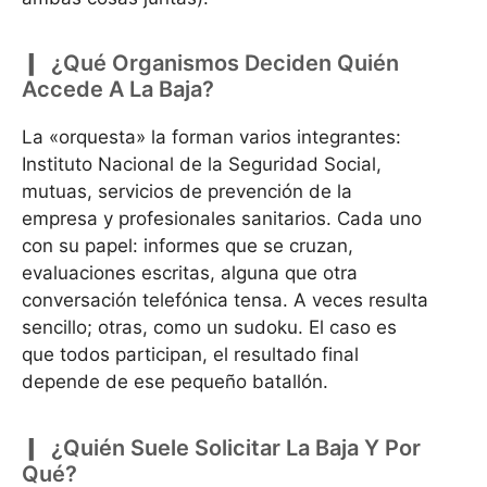
¿Qué Organismos Deciden Quién
Accede A La Baja?
La «orquesta» la forman varios integrantes:
Instituto Nacional de la Seguridad Social,
mutuas, servicios de prevención de la
empresa y profesionales sanitarios. Cada uno
con su papel: informes que se cruzan,
evaluaciones escritas, alguna que otra
conversación telefónica tensa. A veces resulta
sencillo; otras, como un sudoku. El caso es
que todos participan, el resultado final
depende de ese pequeño batallón.
¿Quién Suele Solicitar La Baja Y Por
Qué?