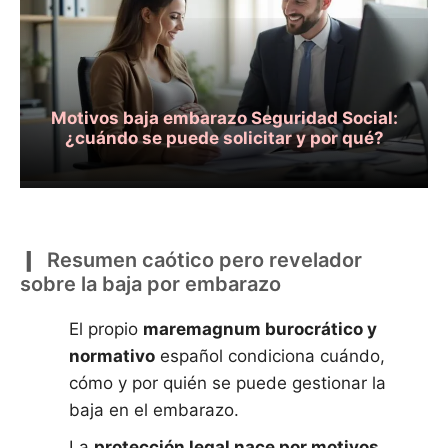
Motivos baja embarazo Seguridad Social:
¿cuándo se puede solicitar y por qué?
Resumen caótico pero revelador
sobre la baja por embarazo
El propio
maremagnum burocrático y
normativo
español condiciona cuándo,
cómo y por quién se puede gestionar la
baja en el embarazo.
La
protección legal nace por motivos