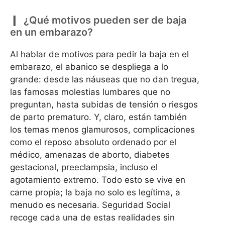
¿Qué motivos pueden ser de baja
en un embarazo?
Al hablar de motivos para pedir la baja en el
embarazo, el abanico se despliega a lo
grande: desde las náuseas que no dan tregua,
las famosas molestias lumbares que no
preguntan, hasta subidas de tensión o riesgos
de parto prematuro. Y, claro, están también
los temas menos glamurosos, complicaciones
como el reposo absoluto ordenado por el
médico, amenazas de aborto, diabetes
gestacional, preeclampsia, incluso el
agotamiento extremo. Todo esto se vive en
carne propia; la baja no solo es legítima, a
menudo es necesaria. Seguridad Social
recoge cada una de estas realidades sin