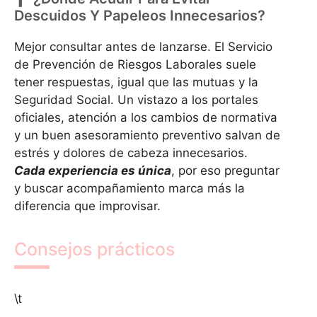
Descuidos Y Papeleos Innecesarios?
Mejor consultar antes de lanzarse. El Servicio
de Prevención de Riesgos Laborales suele
tener respuestas, igual que las mutuas y la
Seguridad Social. Un vistazo a los portales
oficiales, atención a los cambios de normativa
y un buen asesoramiento preventivo salvan de
estrés y dolores de cabeza innecesarios.
Cada experiencia es única
, por eso preguntar
y buscar acompañamiento marca más la
diferencia que improvisar.
Consejos prácticos
\t