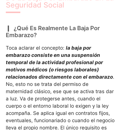
Seguridad Social
¿Qué Es Realmente La Baja Por
Embarazo?
Toca aclarar el concepto:
la baja por
embarazo consiste en una suspensión
temporal de la actividad profesional por
motivos médicos (o riesgos laborales)
relacionados directamente con el embarazo
.
No, esto no se trata del permiso de
maternidad clásico, ese que se activa tras dar
a luz. Va de protegerse antes, cuando el
cuerpo o el entorno laboral lo exigen y la ley
acompaña. Se aplica igual en contratos fijos,
eventuales, funcionariado o cuando el negocio
lleva el propio nombre. El único requisito es