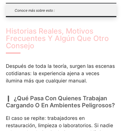
Conoce más sobre esto :
Historias Reales, Motivos
Frecuentes Y Algún Que Otro
Consejo
Después de toda la teoría, surgen las escenas
cotidianas: la experiencia ajena a veces
ilumina más que cualquier manual.
¿Qué Pasa Con Quienes Trabajan
Cargando O En Ambientes Peligrosos?
El caso se repite: trabajadores en
restauración, limpieza o laboratorios. Si nadie