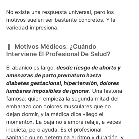
No existe una respuesta universal, pero los
motivos suelen ser bastante concretos. Y la
variedad impresiona.
Motivos Médicos: ¿Cuándo
Interviene El Profesional De Salud?
El abanico es largo:
desde riesgo de aborto y
amenazas de parto prematuro hasta
diabetes gestacional, hipertensión, dolores
lumbares imposibles de ignorar
. Una historia
famosa: quien empieza la segunda mitad del
embarazo con dolores musculares que no
dejan dormir, y la médica dice «llegó el
momento». La baja no siempre relaja, a veces
inquieta, pero ayuda. Es el profesional
sanitario quien determina el ritmo y duración, y