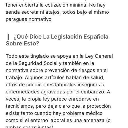
tener cubierta la cotización mínima. No hay
senda secreta ni atajos, todos bajo el mismo
paraguas normativo.
¿Qué Dice La Legislación Española
Sobre Esto?
Todo este tinglado se apoya en la Ley General
de la Seguridad Social y también en la
normativa sobre prevención de riesgos en el
trabajo. Algunos artículos hablan de salud,
otros de condiciones laborales inseguras o
enfermedades agravadas por el embarazo. A
veces, la propia ley parece enredarse en
tecnicismos, pero deja claro que la protección
existe tanto cuando hay problema médico
como si el entorno laboral es una amenaza (o
ambas cosas juntas).