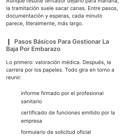
Aunque resulte tentador dejarlo para mañana,
la tramitación suele sacar canas. Entre pasos,
documentación y esperas, cada minuto
parece, literalmente, más largo.
Pasos Básicos Para Gestionar La
Baja Por Embarazo
Lo primero: valoración médica. Después, la
carrera por los papeles. Todo gira en torno a
reunir:
informe firmado por el profesional
sanitario
certificado de funciones emitido por la
empresa
formulario de solicitud oficial