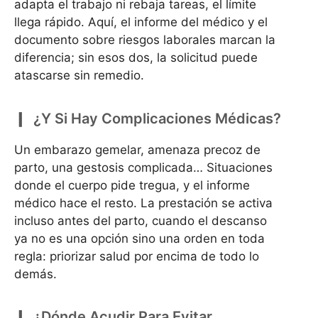
adapta el trabajo ni rebaja tareas, el límite
llega rápido. Aquí, el informe del médico y el
documento sobre riesgos laborales marcan la
diferencia; sin esos dos, la solicitud puede
atascarse sin remedio.
¿Y Si Hay Complicaciones Médicas?
Un embarazo gemelar, amenaza precoz de
parto, una gestosis complicada… Situaciones
donde el cuerpo pide tregua, y el informe
médico hace el resto. La prestación se activa
incluso antes del parto, cuando el descanso
ya no es una opción sino una orden en toda
regla: priorizar salud por encima de todo lo
demás.
¿Dónde Acudir Para Evitar