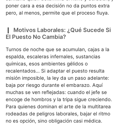
poner cara a esa decisión no da puntos extra
pero, al menos, permite que el proceso fluya.
Motivos Laborales: ¿Qué Sucede Si
El Puesto No Cambia?
Turnos de noche que se acumulan, cajas a la
espalda, escaleras infernales, sustancias
químicas, esos ambientes gélidos o
recalentados… Si adaptar el puesto resulta
misión imposible, la ley da un paso adelante:
baja por riesgo durante el embarazo. Aquí
muchas se ven reflejadas: cuando el jefe se
encoge de hombros y la tripa sigue creciendo.
Para quienes dominan el arte de la multitarea
rodeadas de peligros laborales, bajar el ritmo
no es opción, sino obligación casi médica.