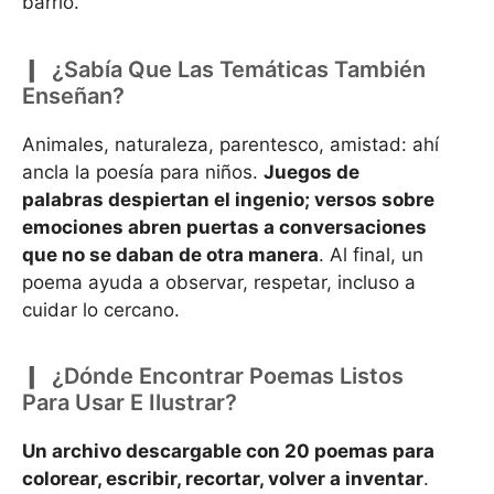
barrio.
¿Sabía Que Las Temáticas También
Enseñan?
Animales, naturaleza, parentesco, amistad: ahí
ancla la poesía para niños.
Juegos de
palabras despiertan el ingenio; versos sobre
emociones abren puertas a conversaciones
que no se daban de otra manera
. Al final, un
poema ayuda a observar, respetar, incluso a
cuidar lo cercano.
¿Dónde Encontrar Poemas Listos
Para Usar E Ilustrar?
Un archivo descargable con 20 poemas para
colorear, escribir, recortar, volver a inventar
.