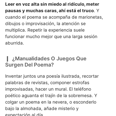
Leer en voz alta sin miedo al ridículo, meter
pausas y muchas caras, ahí está el truco
. Y
cuando el poema se acompaña de marionetas,
dibujos o improvisación, la atención se
multiplica. Repetir la experiencia suele
funcionar mucho mejor que una larga sesión
aburrida.
¿Manualidades O Juegos Que
Surgen Del Poema?
Inventar juntos una poesía ilustrada, recortar
palabras de revistas, componer estrofas
improvisadas, hacer un mural. El teléfono
poético aguanta el trajín de la sobremesa. Y
colgar un poema en la nevera, o esconderlo
bajo la almohada, añade misterio y
expectación al día.