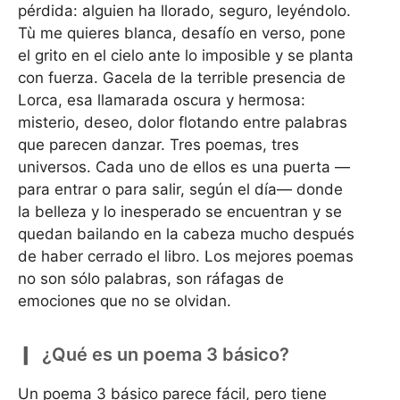
pérdida: alguien ha llorado, seguro, leyéndolo.
Tù me quieres blanca, desafío en verso, pone
el grito en el cielo ante lo imposible y se planta
con fuerza. Gacela de la terrible presencia de
Lorca, esa llamarada oscura y hermosa:
misterio, deseo, dolor flotando entre palabras
que parecen danzar. Tres poemas, tres
universos. Cada uno de ellos es una puerta —
para entrar o para salir, según el día— donde
la belleza y lo inesperado se encuentran y se
quedan bailando en la cabeza mucho después
de haber cerrado el libro. Los mejores poemas
no son sólo palabras, son ráfagas de
emociones que no se olvidan.
¿Qué es un poema 3 básico?
Un poema 3 básico parece fácil, pero tiene