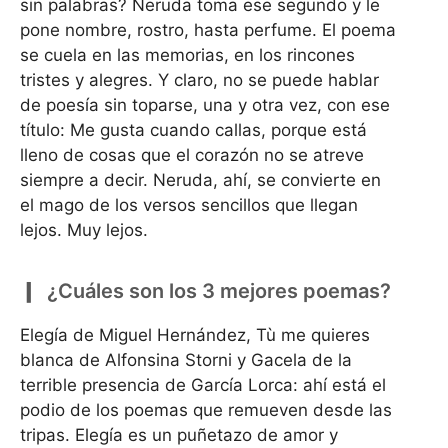
sin palabras? Neruda toma ese segundo y le
pone nombre, rostro, hasta perfume. El poema
se cuela en las memorias, en los rincones
tristes y alegres. Y claro, no se puede hablar
de poesía sin toparse, una y otra vez, con ese
título: Me gusta cuando callas, porque está
lleno de cosas que el corazón no se atreve
siempre a decir. Neruda, ahí, se convierte en
el mago de los versos sencillos que llegan
lejos. Muy lejos.
¿Cuáles son los 3 mejores poemas?
Elegía de Miguel Hernández, Tù me quieres
blanca de Alfonsina Storni y Gacela de la
terrible presencia de García Lorca: ahí está el
podio de los poemas que remueven desde las
tripas. Elegía es un puñetazo de amor y