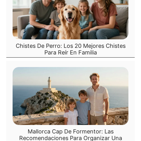
Chistes De Perro: Los 20 Mejores Chistes
Para Reír En Familia
Mallorca Cap De Formentor: Las
Recomendaciones Para Organizar Una