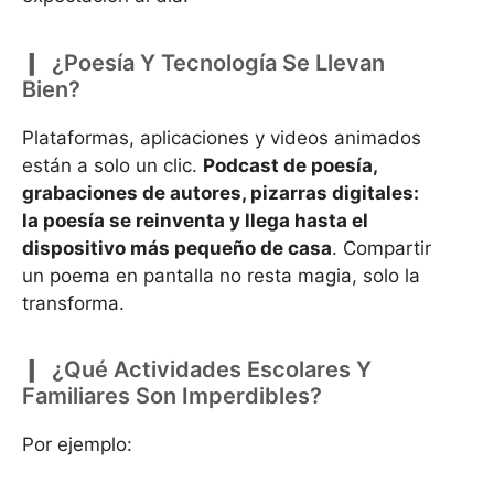
¿Poesía Y Tecnología Se Llevan
Bien?
Plataformas, aplicaciones y videos animados
están a solo un clic.
Podcast de poesía,
grabaciones de autores, pizarras digitales:
la poesía se reinventa y llega hasta el
dispositivo más pequeño de casa
. Compartir
un poema en pantalla no resta magia, solo la
transforma.
¿Qué Actividades Escolares Y
Familiares Son Imperdibles?
Por ejemplo: