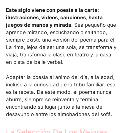
Este siglo viene con poesía a la carta:
ilustraciones, videos, canciones, hasta
juegos de manos y mirada
. Sea pequeño que
aprende mirando, escuchando o saltando,
siempre existe una versión del poema para él.
La rima, lejos de ser una sola, se transforma y
viaja, transforma la clase en teatro y la casa
en pista de baile verbal.
Adaptar la poesía al ánimo del día, a la edad,
incluso a la curiosidad de la tribu familiar: esa
es la receta. De este modo, el poema nunca
aburre, siempre se reinventa y termina
encontrando su lugar junto a la mesa del
desayuno o entre los almohadones del sofá.
La Selección De Los Mejores