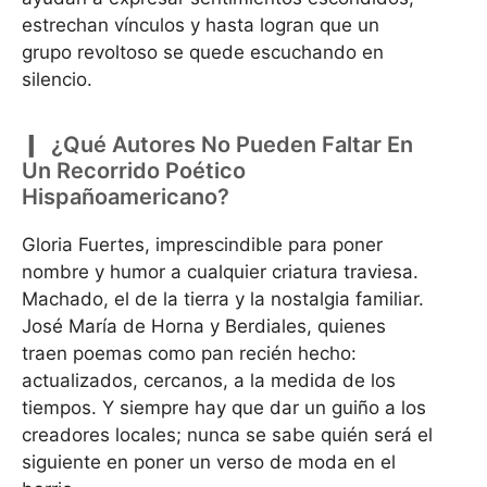
estrechan vínculos y hasta logran que un
grupo revoltoso se quede escuchando en
silencio.
¿Qué Autores No Pueden Faltar En
Un Recorrido Poético
Hispañoamericano?
Gloria Fuertes, imprescindible para poner
nombre y humor a cualquier criatura traviesa.
Machado, el de la tierra y la nostalgia familiar.
José María de Horna y Berdiales, quienes
traen poemas como pan recién hecho:
actualizados, cercanos, a la medida de los
tiempos. Y siempre hay que dar un guiño a los
creadores locales; nunca se sabe quién será el
siguiente en poner un verso de moda en el