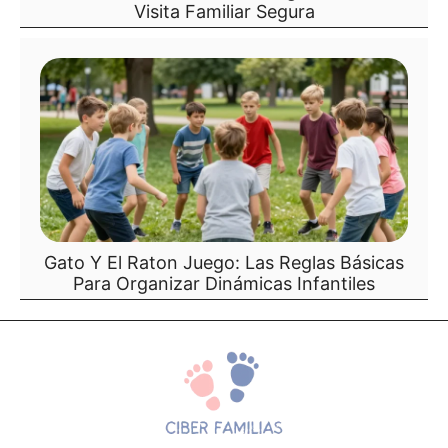
Visita Familiar Segura
Gato Y El Raton Juego: Las Reglas Básicas
Para Organizar Dinámicas Infantiles