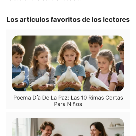
Los artículos favoritos de los lectores
Poema Día De La Paz: Las 10 Rimas Cortas
Para Niños