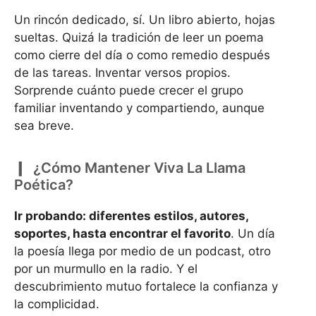
Un rincón dedicado, sí. Un libro abierto, hojas
sueltas. Quizá la tradición de leer un poema
como cierre del día o como remedio después
de las tareas. Inventar versos propios.
Sorprende cuánto puede crecer el grupo
familiar inventando y compartiendo, aunque
sea breve.
¿Cómo Mantener Viva La Llama
Poética?
Ir probando: diferentes estilos, autores,
soportes, hasta encontrar el favorito
. Un día
la poesía llega por medio de un podcast, otro
por un murmullo en la radio. Y el
descubrimiento mutuo fortalece la confianza y
la complicidad.