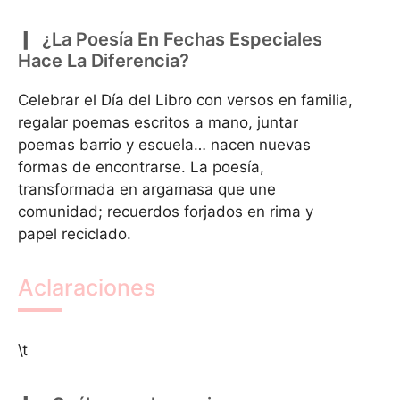
¿La Poesía En Fechas Especiales
Hace La Diferencia?
Celebrar el Día del Libro con versos en familia,
regalar poemas escritos a mano, juntar
poemas barrio y escuela… nacen nuevas
formas de encontrarse. La poesía,
transformada en argamasa que une
comunidad; recuerdos forjados en rima y
papel reciclado.
Aclaraciones
\t