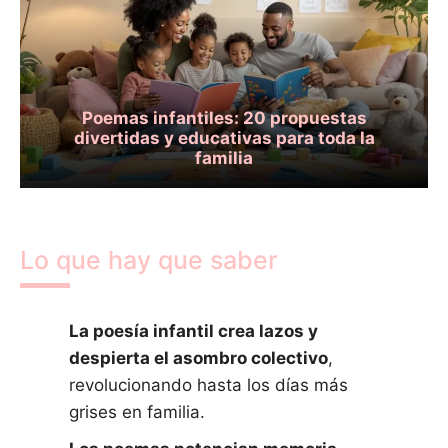
Poemas infantiles: 20 propuestas
divertidas y educativas para toda la
familia
Lo que hay que saber
La poesía infantil crea lazos y
despierta el asombro colectivo
,
revolucionando hasta los días más
grises en familia.