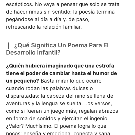
escépticos. No vaya a pensar que solo se trata
de hacer rimas sin sentido: la poesía termina
pegándose al día a día y, de paso,
refrescando la relación familiar.
¿Qué Significa Un Poema Para El
Desarrollo Infantil?
¿Quién hubiera imaginado que una estrofa
tiene el poder de cambiar hasta el humor de
un pequeño?
Basta mirar lo que ocurre
cuando rodan las palabras dulces o
disparatadas: la cabeza del niño se llena de
aventuras y la lengua se suelta. Los versos,
como si fueran un juego más, regalan abrazos
en forma de sonidos y ejercitan el ingenio.
¿Valor? Muchísimo. El poema logra lo que
pocos: enseña y emociona, conecta y sana.