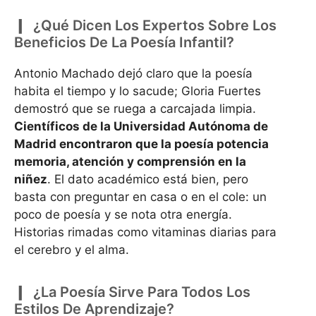
¿Qué Dicen Los Expertos Sobre Los
Beneficios De La Poesía Infantil?
Antonio Machado dejó claro que la poesía
habita el tiempo y lo sacude; Gloria Fuertes
demostró que se ruega a carcajada limpia.
Científicos de la Universidad Autónoma de
Madrid encontraron que la poesía potencia
memoria, atención y comprensión en la
niñez
. El dato académico está bien, pero
basta con preguntar en casa o en el cole: un
poco de poesía y se nota otra energía.
Historias rimadas como vitaminas diarias para
el cerebro y el alma.
¿La Poesía Sirve Para Todos Los
Estilos De Aprendizaje?