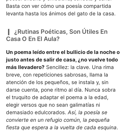
Basta con ver cómo una poesía compartida
levanta hasta los ánimos del gato de la casa.
¿Rutinas Poéticas, Son Útiles En
Casa O En El Aula?
Un poema leído entre el bullicio de la noche o
justo antes de salir de casa, ¿no vuelve todo
más llevadero?
Sencillez: la clave. Una rima
breve, con repeticiones sabrosas, llama la
atención de los pequeños, se instala y, sin
darse cuenta, pone ritmo al día. Nunca sobra
el truquito de adaptar el poema a la edad,
elegir versos que no sean galimatías ni
demasiado edulcorados.
Así, la poesía se
convierte en un refugio común, la pequeña
fiesta que espera a la vuelta de cada esquina
.