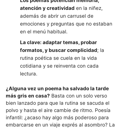
Los poemas potencian memoria,
atención y creatividad
en la niñez,
además de abrir un carrusel de
emociones y preguntas que no estaban
en el menú habitual.
La clave: adaptar temas, probar
formatos, y buscar complicidad
; la
rutina poética se cuela en la vida
cotidiana y se reinventa con cada
lectura.
¿Alguna vez un poema ha salvado la tarde
más gris en casa?
Basta con un solo verso
bien lanzado para que la rutina se sacuda el
polvo y hasta el aire cambie de ritmo. Poesía
infantil: ¿acaso hay algo más poderoso para
embarcarse en un viaje exprés al asombro? La