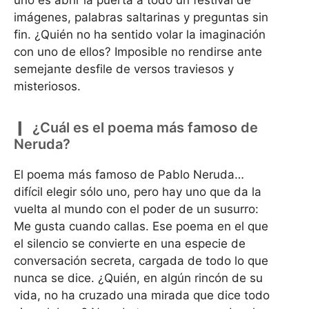
imágenes, palabras saltarinas y preguntas sin
fin. ¿Quién no ha sentido volar la imaginación
con uno de ellos? Imposible no rendirse ante
semejante desfile de versos traviesos y
misteriosos.
¿Cuál es el poema más famoso de
Neruda?
El poema más famoso de Pablo Neruda…
difícil elegir sólo uno, pero hay uno que da la
vuelta al mundo con el poder de un susurro:
Me gusta cuando callas. Ese poema en el que
el silencio se convierte en una especie de
conversación secreta, cargada de todo lo que
nunca se dice. ¿Quién, en algún rincón de su
vida, no ha cruzado una mirada que dice todo