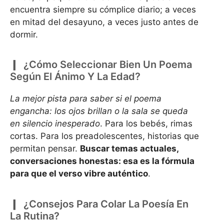
encuentra siempre su cómplice diario; a veces
en mitad del desayuno, a veces justo antes de
dormir.
¿Cómo Seleccionar Bien Un Poema
Según El Ánimo Y La Edad?
La mejor pista para saber si el poema
engancha: los ojos brillan o la sala se queda
en silencio inesperado
. Para los bebés, rimas
cortas. Para los preadolescentes, historias que
permitan pensar.
Buscar temas actuales,
conversaciones honestas: esa es la fórmula
para que el verso vibre auténtico
.
¿Consejos Para Colar La Poesía En
La Rutina?