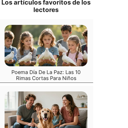
Los artículos favoritos de los
lectores
Poema Día De La Paz: Las 10
Rimas Cortas Para Niños