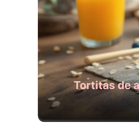
Tortitas de 