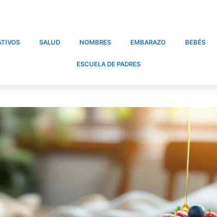
TIVOS
SALUD
NOMBRES
EMBARAZO
BEBÉS
ESCUELA DE PADRES