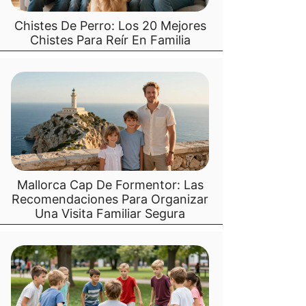
Chistes De Perro: Los 20 Mejores
Chistes Para Reír En Familia
Mallorca Cap De Formentor: Las
Recomendaciones Para Organizar
Una Visita Familiar Segura