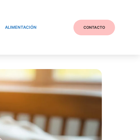
ALIMENTACIÓN
CONTACTO