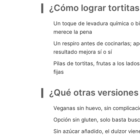
¿Cómo lograr tortitas
Un toque de levadura química o bi
merece la pena
Un respiro antes de cocinarlas; a
resultado mejora sí o sí
Pilas de tortitas, frutas a los lado
fijas
¿Qué otras versiones
Veganas sin huevo, sin complicaci
Opción sin gluten, solo basta busc
Sin azúcar añadido, el dulzor viene