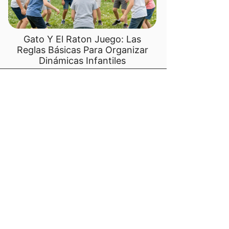
Gato Y El Raton Juego: Las
Reglas Básicas Para Organizar
Dinámicas Infantiles