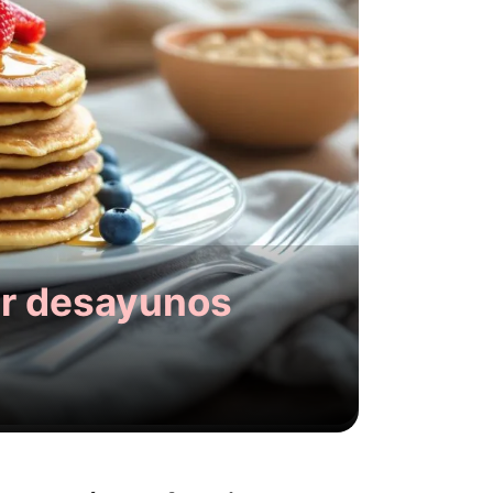
rar desayunos